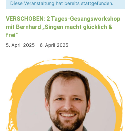
Diese Veranstaltung hat bereits stattgefunden.
VERSCHOBEN: 2 Tages-Gesangsworkshop
mit Bernhard „Singen macht glücklich &
frei“
5. April 2025
-
6. April 2025