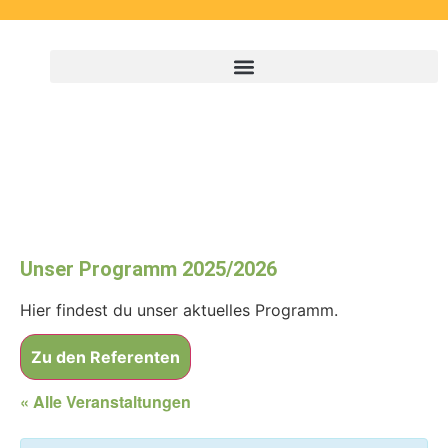
Unser Programm 2025/2026
Hier findest du unser aktuelles Programm.
Zu den Referenten
« Alle Veranstaltungen