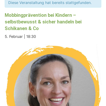
Diese Veranstaltung hat bereits stattgefunden.
Mobbingprävention bei Kindern –
selbstbewusst & sicher handeln bei
Schikanen & Co
5. Februar | 18:30