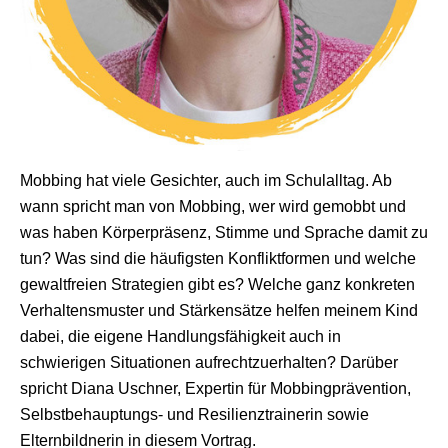
Mobbing hat viele Gesichter, auch im Schulalltag. Ab
wann spricht man von Mobbing, wer wird gemobbt und
was haben Körperpräsenz, Stimme und Sprache damit zu
tun? Was sind die häufigsten Konfliktformen und welche
gewaltfreien Strategien gibt es? Welche ganz konkreten
Verhaltensmuster und Stärkensätze helfen meinem Kind
dabei, die eigene Handlungsfähigkeit auch in
schwierigen Situationen aufrechtzuerhalten? Darüber
spricht
Diana Uschner,
Expertin für Mobbingprävention,
Selbstbehauptungs- und Resilienztrainerin sowie
Elternbildnerin in diesem Vortrag.