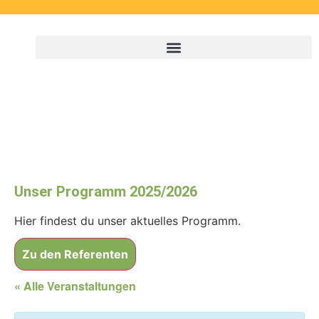
Unser Programm 2025/2026
Hier findest du unser aktuelles Programm.
Zu den Referenten
« Alle Veranstaltungen