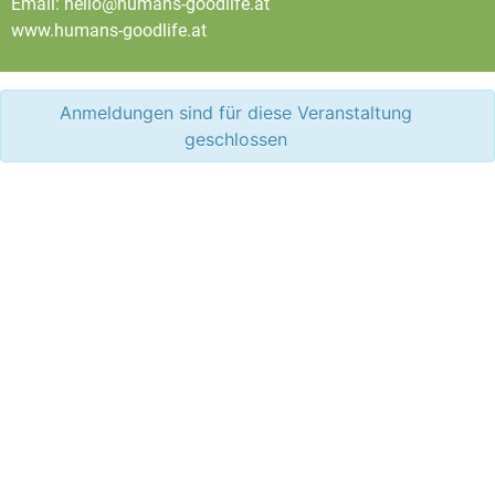
Email: hello@humans-goodlife.at
www.humans-goodlife.at
Anmeldungen sind für diese Veranstaltung
geschlossen