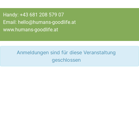
Handy: +43 681 208 579 07
Email: hello@humans-goodlife.at
www.humans-goodlife.at
Anmeldungen sind für diese Veranstaltung
geschlossen