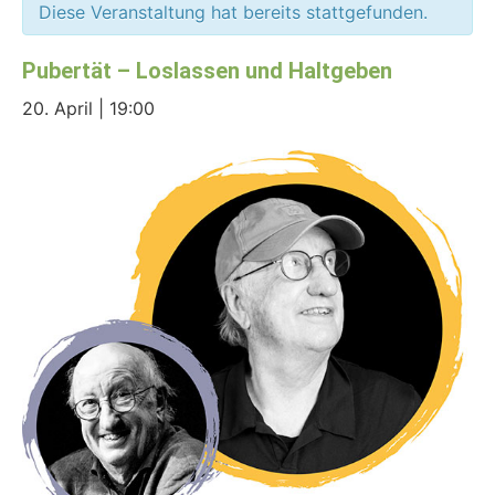
Diese Veranstaltung hat bereits stattgefunden.
Pubertät – Loslassen und Haltgeben
20. April | 19:00