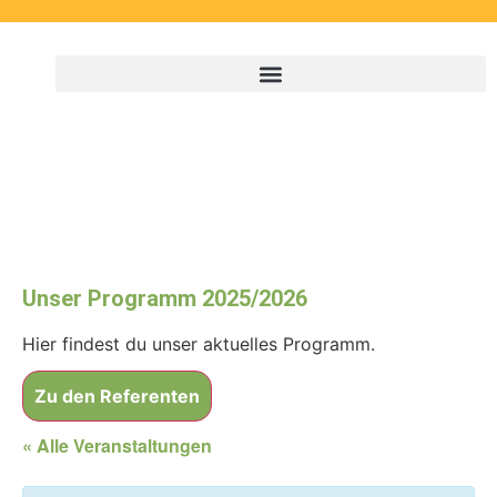
Unser Programm 2025/2026
Hier findest du unser aktuelles Programm.
Zu den Referenten
« Alle Veranstaltungen