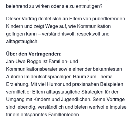
belehrend zu wirken oder sie zu entmutigen?
Dieser Vortrag richtet sich an Eltern von pubertierenden
Kindern und zeigt Wege auf, wie Kommunikation
gelingen kann – verständnisvoll, respektvoll und
alltagstauglich.
Über den Vortragenden:
Jan-Uwe Rogge ist Familien- und
Kommunikationsberater sowie einer der bekanntesten
Autoren im deutschsprachigen Raum zum Thema
Erziehung. Mit viel Humor und praxisnahen Beispielen
vermittelt er Eltern alltagstaugliche Strategien für den
Umgang mit Kindern und Jugendlichen. Seine Vorträge
sind lebendig, verständlich und bieten wertvolle Impulse
für ein entspanntes Familienleben.