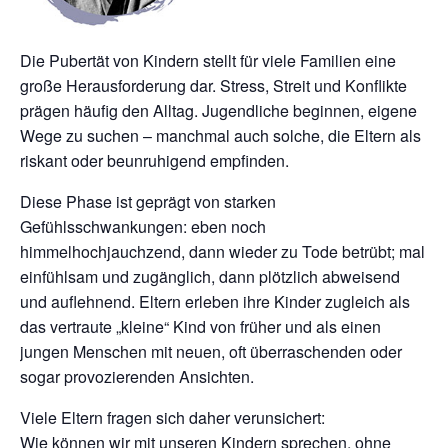
Die Pubertät von Kindern stellt für viele Familien eine
große Herausforderung dar. Stress, Streit und Konflikte
prägen häufig den Alltag. Jugendliche beginnen, eigene
Wege zu suchen – manchmal auch solche, die Eltern als
riskant oder beunruhigend empfinden.
Diese Phase ist geprägt von starken
Gefühlsschwankungen: eben noch
himmelhochjauchzend, dann wieder zu Tode betrübt; mal
einfühlsam und zugänglich, dann plötzlich abweisend
und auflehnend. Eltern erleben ihre Kinder zugleich als
das vertraute „kleine“ Kind von früher und als einen
jungen Menschen mit neuen, oft überraschenden oder
sogar provozierenden Ansichten.
Viele Eltern fragen sich daher verunsichert:
Wie können wir mit unseren Kindern sprechen, ohne